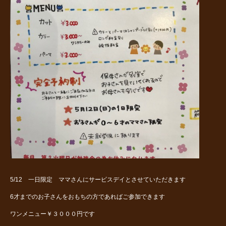
5/12 一日限定 ママさんにサービスデイとさせていただきます
6才までのお子さんをおもちの方であればご参加できます
ワンメニュー￥３０００円です