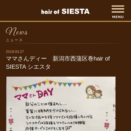
News
ニュース
2019.03.27
ママさんディー 新潟市西蒲区巻hair of
SIESTA シエスタ